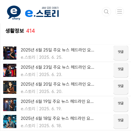
본문 바로가기
생활정보
414
2025년 6월 25일 주요 뉴스 헤드라인 요약 - 해방되니 독립운동?
e.스토리
2025. 6. 25.
2025년 6월 23일 주요 뉴스 헤드라인 요약 - 탐욕의 끝은?
e.스토리
2025. 6. 23.
2025년 6월 20일 주요 뉴스 헤드라인 요약 - 칼을 갈아 쟁기를 만들자
e.스토리
2025. 6. 20.
2025년 6월 19일 주요 뉴스 헤드라인 요약 - 민생지원금
e.스토리
2025. 6. 19.
2025년 6월 18일 주요 뉴스 헤드라인 요약 - 가깝지만 먼 이웃(?)
e.스토리
2025. 6. 18.