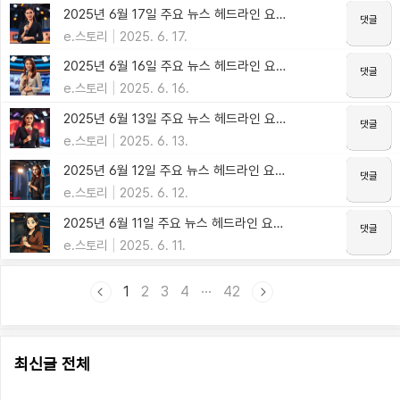
2025년 6월 17일 주요 뉴스 헤드라인 요약 - 모든 것을 제자리로
e.스토리
2025. 6. 17.
2025년 6월 16일 주요 뉴스 헤드라인 요약 - 모든 것을 제자리로
e.스토리
2025. 6. 16.
2025년 6월 13일 주요 뉴스 헤드라인 요약 - 흑묘백묘 통할까?
e.스토리
2025. 6. 13.
2025년 6월 12일 주요 뉴스 헤드라인 요약 - 메르켈의 길
e.스토리
2025. 6. 12.
2025년 6월 11일 주요 뉴스 헤드라인 요약 - 내란 종식을 위한 바위
e.스토리
2025. 6. 11.
1
2
3
4
···
42
최신글 전체