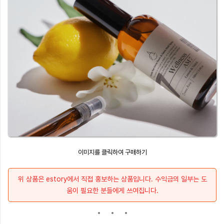
이미지를 클릭하여 구매하기
위 상품은 estory에서 직접 홍보하는 상품입니다. 수익금의 일부는 도
움이 필요한 분들에게 쓰여집니다.