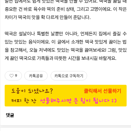
알면 집에서도 쉽게 맛있는 떡국을 만들 수 있어요. 떡국을 끓일 때
중요한 건 바로 육수와 떡의 준비 상태, 그리고 고명이에요. 이 작은
차이가 떡국의 맛을 확 다르게 만들어 준답니다.
떡국은 설날이나 특별한 날뿐만 아니라, 언제든지 집에서 즐길 수
있는 맛있는 음식이에요. 이 글에서 소개한 떡국 맛있게 끓이는 법
을 참고해서, 오늘 저녁에도 맛있는 떡국을 끓여보세요! 그럼, 맛있
게 끓인 떡국으로 가족들과 따뜻한 시간을 보내시길 바랄게요.
카톡공유
카톡으로 구독하기
9
댓글